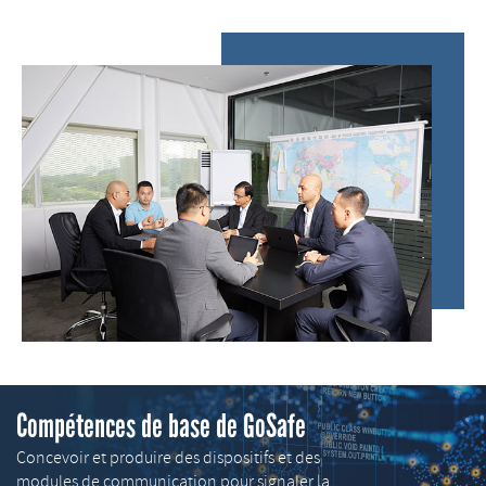
Compétences de base de GoSafe
Concevoir et produire des dispositifs et des
modules de communication pour signaler la