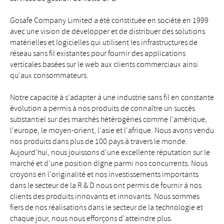
Gosafe Company Limited a été constituée en société en 1999
avec une vision de développer et de distribuer des solutions
matérielles et logicielles qui utilisent les infrastructures de
réseau sans fil existantes pour fournir des applications
verticales basées sur le web aux clients commerciaux ainsi
qu'aux consommateurs.
Notre capacité à s'adapter à une industrie sans fil en constante
évolution a permis à nos produits de connaître un succès
substantiel sur des marchés hétérogènes comme l'amérique,
l'europe, le moyen-orient, l'asie et l'afrique. Nous avons vendu
nos produits dans plus de 100 pays à travers le monde.
Aujourd'hui, nous jouissons d'une excellente réputation sur le
marché et d'une position digne parmi nos concurrents. Nous
croyons en l'originalité et nos investissements importants
dans le secteur de la R & D nous ont permis de fournir à nos
clients des produits innovants et innovants. Nous sommes
fiers de nos réalisations dans le secteur de la technologie et
chaque jour, nous nous efforçons d'atteindre plus.