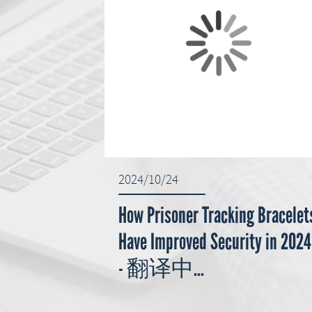
2024/10/24
How Prisoner Tracking Bracelet
Have Improved Security in 2024
- 翻译中...