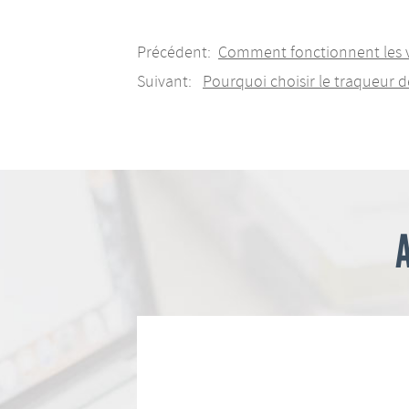
Précédent:
Comment fonctionnent les v
Suivant:
Pourquoi choisir le traqueur d