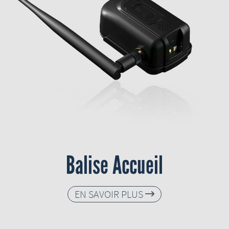
Balise Accueil
EN SAVOIR PLUS
