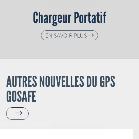
Chargeur Portatif
EN SAVOIR PLUS

AUTRES NOUVELLES DU GPS
GOSAFE
