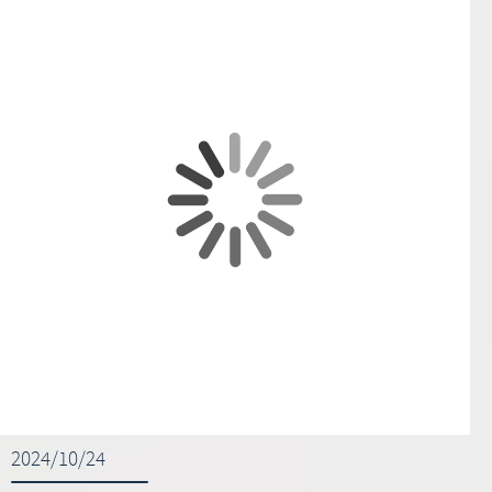
2024/10/24