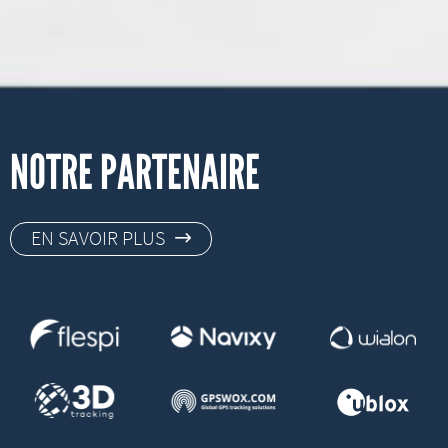
NOTRE PARTENAIRE
EN SAVOIR PLUS
