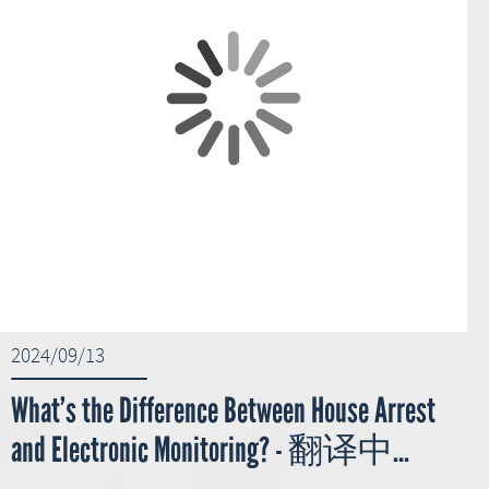
2024/09/13
What’s the Difference Between House Arrest
and Electronic Monitoring? - 翻译中...