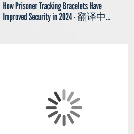
How Prisoner Tracking Bracelets Have
Improved Security in 2024 - 翻译中...