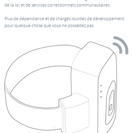
de la loi et de services correctionnels communautaires.
Plus de dépendance et de charges lourdes de développement
pour quelque chose que vous ne possédez pas.