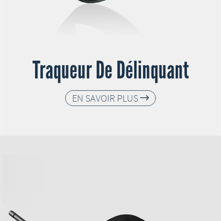
Traqueur De Délinquant
EN SAVOIR PLUS
