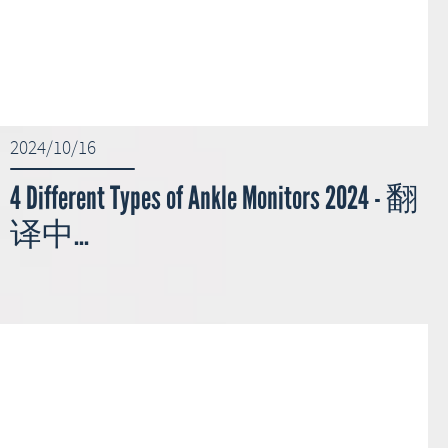
2024/10/16
4 Different Types of Ankle Monitors 2024 - 翻
译中...