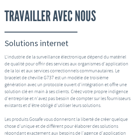
TRAVAILLER AVEC NOUS
Solutions internet
L'industrie de la surveillance électronique dépend du matériel
de qualité pour offrir des services aux organismes d'application
de la loi et aux services correctionnels communautaires. Le
bracelet de cheville G737 est un modèle de troisième
génération avec un protocole ouvert d'intégration et offre une
solution clé en main à ses clients. Créez votre propre indigence
d'entreprise et n'avez pas besoin de compter sur les fournisseurs
existants et d'être obligé d'utiliser leurs solutions.
Les produits Gosafe vous donneront la liberté de créer quelque
chose d'unique et de différent pour élaborer des solutions
répondant exactement aux besoins de l'agence d'application