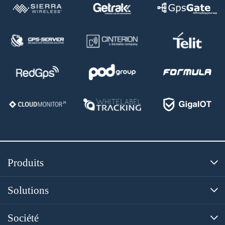
Produits

Solutions

Société
